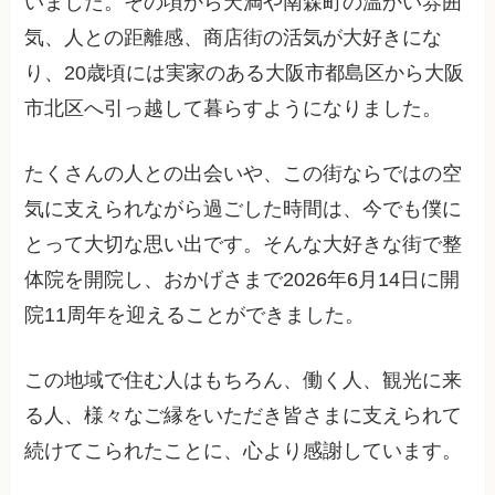
いました。その頃から天満や南森町の温かい雰囲
気、人との距離感、商店街の活気が大好きにな
り、20歳頃には実家のある大阪市都島区から大阪
市北区へ引っ越して暮らすようになりました。
たくさんの人との出会いや、この街ならではの空
気に支えられながら過ごした時間は、今でも僕に
とって大切な思い出です。そんな大好きな街で整
体院を開院し、おかげさまで2026年6月14日に開
院11周年を迎えることができました。
この地域で住む人はもちろん、働く人、観光に来
る人、様々なご縁をいただき皆さまに支えられて
続けてこられたことに、心より感謝しています。