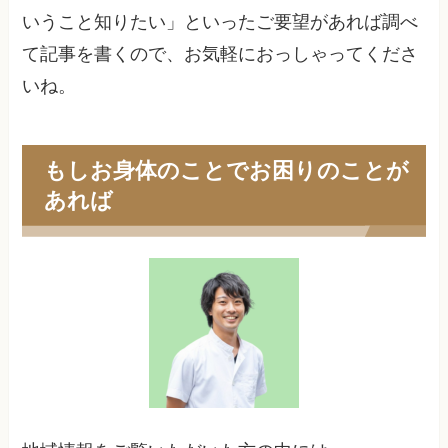
いうこと知りたい」といったご要望があれば調べ
て記事を書くので、お気軽におっしゃってくださ
いね。
もしお身体のことでお困りのことが
あれば