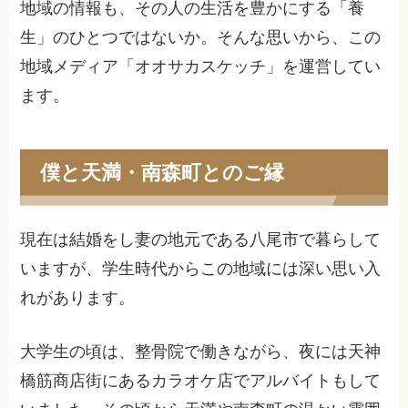
地域の情報も、その人の生活を豊かにする「養
生」のひとつではないか。そんな思いから、この
地域メディア「オオサカスケッチ」を運営してい
ます。
僕と天満・南森町とのご縁
現在は結婚をし妻の地元である八尾市で暮らして
いますが、学生時代からこの地域には深い思い入
れがあります。
大学生の頃は、整骨院で働きながら、夜には天神
橋筋商店街にあるカラオケ店でアルバイトもして