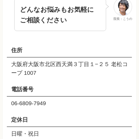
どんなお悩みもお気軽に
ご相談ください
院長：こうの
住所
大阪府大阪市北区西天満３丁目１−２５ 老松コ
ープ 1007
電話番号
06-6809-7949
定休日
日曜・祝日