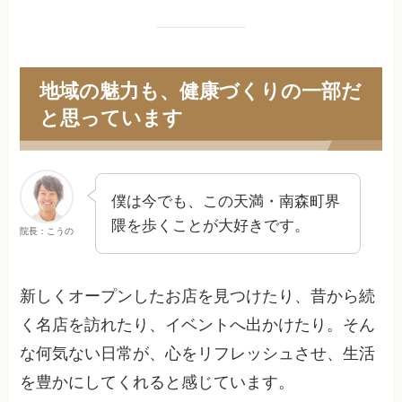
地域の魅力も、健康づくりの一部だ
と思っています
僕は今でも、この天満・南森町界
隈を歩くことが大好きです。
院長：こうの
新しくオープンしたお店を見つけたり、昔から続
く名店を訪れたり、イベントへ出かけたり。そん
な何気ない日常が、心をリフレッシュさせ、生活
を豊かにしてくれると感じています。