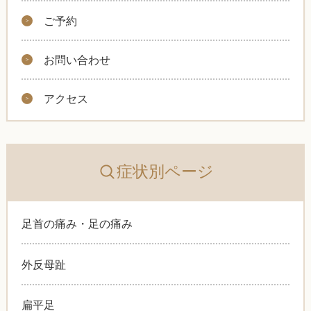
ご予約
お問い合わせ
アクセス
症状別ページ
足首の痛み・足の痛み
外反母趾
扁平足