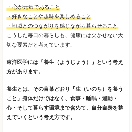
・心が元気であること
・好きなことや趣味を楽しめること
・地域とのつながりを感じながら暮らせること
こうした毎日の暮らしも、健康には欠かせない大
切な要素だと考えています。
東洋医学には「養生（ようじょう）」という考え
方があります。
養生とは、その言葉どおり「生（いのち）を養う
こと」身体だけではなく、食事・睡眠・運動・
心・そして暮らす環境まで含めて、自分自身を整
えていくという考え方です。