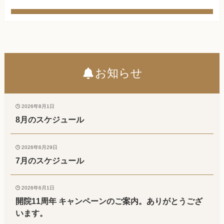
お知らせ
2026年8月1日
8月のスケジュール
2026年6月29日
7月のスケジュール
2026年6月1日
開院11周年 キャンペーンのご案内。ありがとうござ
います。