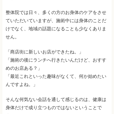
整体院では日々、多くの方のお身体のケアをさせ
ていただいていますが、施術中には身体のことだ
けでなく、地域の話題になることも少なくありま
せん。
「商店街に新しいお店ができたね。」
「施術の後にランチへ行きたいんだけど、おすす
めのお店ある？」
「最近これといった趣味がなくて、何か始めたい
んですよね。」
そんな何気ない会話を通して感じるのは、健康は
身体だけで成り立つものではないということで