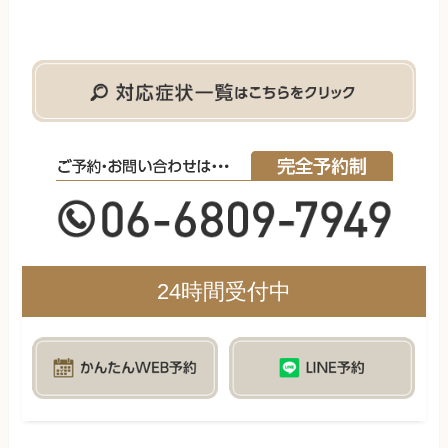
24時間受付中