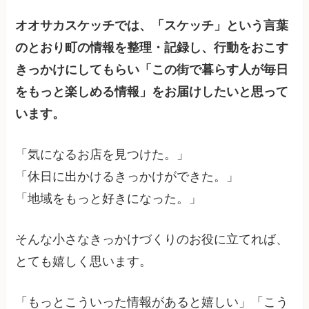
オオサカスケッチでは、「スケッチ」という言葉
のとおり町の情報を整理・記録し、行動をおこす
きっかけにしてもらい「この街で暮らす人が毎日
をもっと楽しめる情報」をお届けしたいと思って
います。
「気になるお店を見つけた。」
「休日に出かけるきっかけができた。」
「地域をもっと好きになった。」
そんな小さなきっかけづくりのお役に立てれば、
とても嬉しく思います。
「もっとこういった情報があると嬉しい」「こう