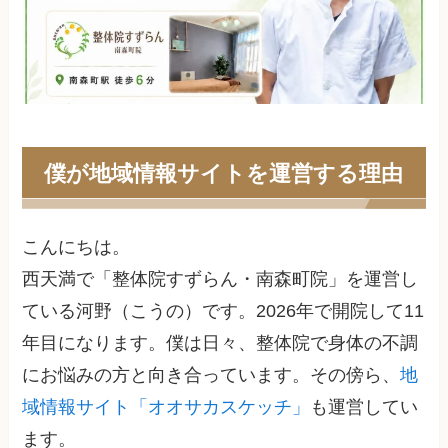
僕が地域情報サイトを運営する理由
こんにちは。
西天満で「整体院すずらん・南森町院」を運営し
ている河野（こうの）です。2026年で開院して11
年目になります。僕は日々、整体院で身体の不調
にお悩みの方と向き合っています。その傍ら、
地
域情報サイト「オオサカスケッチ」
も運営してい
ます。