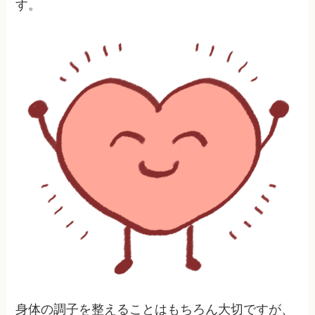
す。
身体の調子を整えることはもちろん大切ですが、