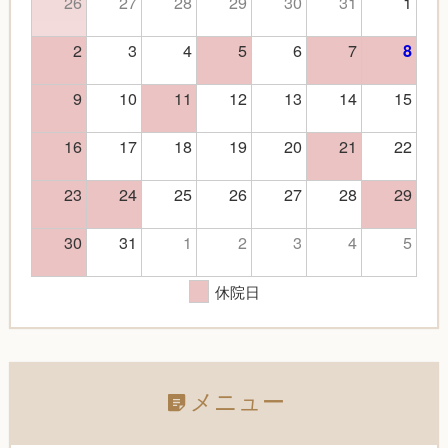
26
27
28
29
30
31
1
2
3
4
5
6
7
8
9
10
11
12
13
14
15
16
17
18
19
20
21
22
23
24
25
26
27
28
29
30
31
1
2
3
4
5
休院日
メニュー