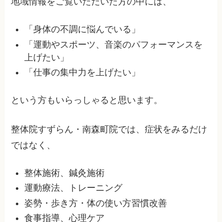
地域情報をご覧いただいた方の中には、
「身体の不調に悩んでいる」
「運動やスポーツ、音楽のパフォーマンスを
上げたい」
「仕事の集中力を上げたい」
という方もいらっしゃると思います。
整体院すずらん・南森町院では、症状をみるだけ
ではなく、
整体施術、鍼灸施術
運動療法、トレーニング
姿勢・歩き方・体の使い方習慣改善
食事指導、心理ケア