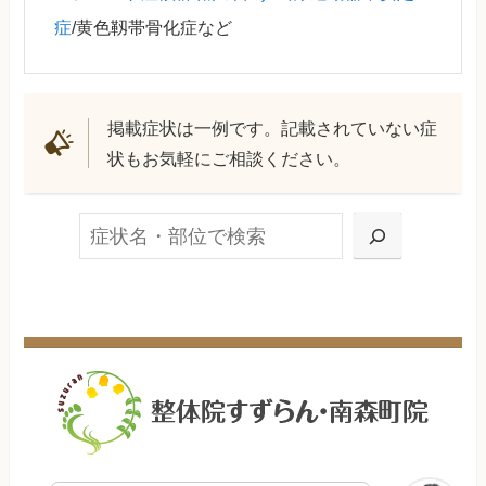
症
/黄色靱帯骨化症など
掲載症状は一例です。記載されていない症
状もお気軽にご相談ください。
検索