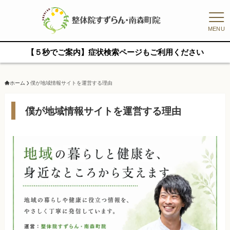
MENU
【５秒でご案内】症状検索ページもご利用ください
ホーム
僕が地域情報サイトを運営する理由
僕が地域情報サイトを運営する理由