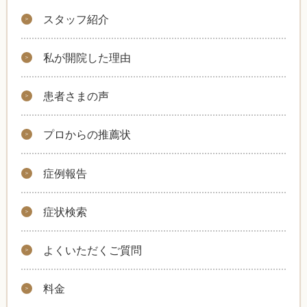
スタッフ紹介
私が開院した理由
患者さまの声
プロからの推薦状
症例報告
症状検索
よくいただくご質問
料金