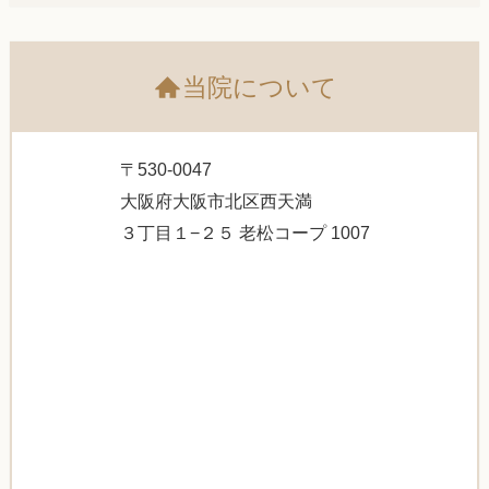
当院について
〒530-0047
大阪府大阪市北区西天満
３丁目１−２５ 老松コープ 1007