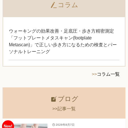
コラム
ウォーキングの効果改善・足底圧・歩き方精密測定
「フットプレートメタスキャン(footplate
Metascan)」で正しい歩き方になるための検査とパー
ソナルトレーニング
>>
コラム一覧
ブログ
>>記事一覧
2026年8月7日