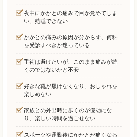
夜中にかかとの痛みで目が覚めてしま
い、熟睡できない
かかとの痛みの原因が分からず、何科
を受診すべきか迷っている
手術は避けたいが、このまま痛みが続
くのではないかと不安
好きな靴が履けなくなり、おしゃれを
楽しめない
家族との外出時に歩くのが億劫にな
り、楽しい時間を過ごせない
スポーツや運動後にかかとが痛くなる