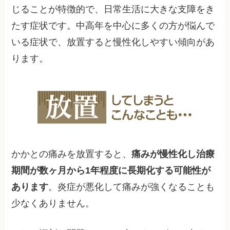
じることが特徴的で、日常生活に大きな支障をき
たす症状です。中高年を中心に多くの方が悩んで
いる症状で、放置すると慢性化しやすい傾向があ
ります。
かかとの痛みを放置すると、
痛みが慢性化し治療
期間が数ヶ月から1年程度に長期化する可能性が
あります
。炎症が悪化して痛みが強くなることも
少なくありません。