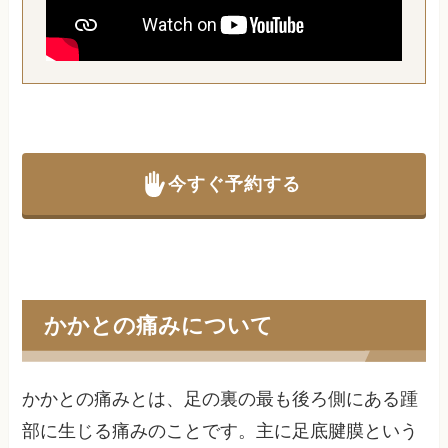
今すぐ予約する
かかとの痛みについて
かかとの痛みとは、足の裏の最も後ろ側にある踵
部に生じる痛みのことです。主に足底腱膜という