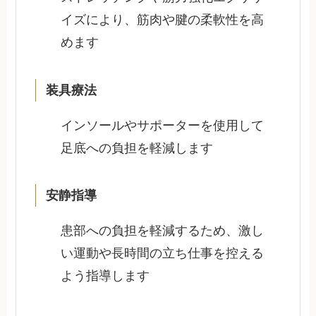
イズにより、筋肉や腱の柔軟性を高
めます
装具療法
インソールやサポーターを使用して
足底への負担を軽減します
安静指導
患部への負担を軽減するため、激し
い運動や長時間の立ち仕事を控える
よう指導します