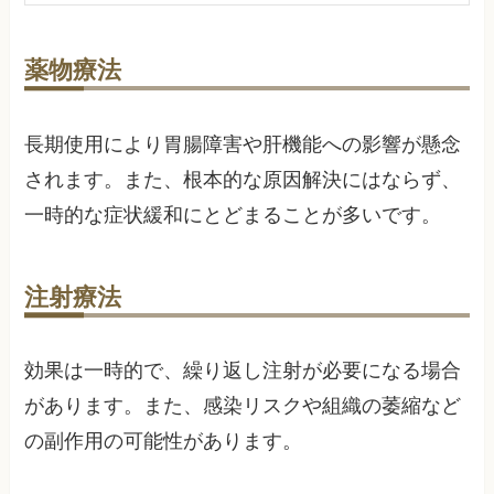
薬物療法
長期使用により胃腸障害や肝機能への影響が懸念
されます。また、根本的な原因解決にはならず、
一時的な症状緩和にとどまることが多いです。
注射療法
効果は一時的で、繰り返し注射が必要になる場合
があります。また、感染リスクや組織の萎縮など
の副作用の可能性があります。