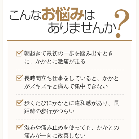
朝起きて最初の一歩を踏み出すとき
に、かかとに激痛が走る
長時間立ち仕事をしていると、かかと
がズキズキと痛んで集中できない
歩くたびにかかとに違和感があり、長
距離の歩行がつらい
湿布や痛み止めを使っても、かかとの
痛みが一向に改善しない