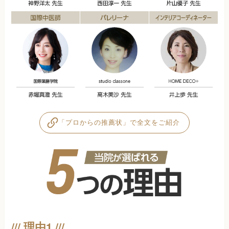
「プロからの推薦状」で全文をご紹介