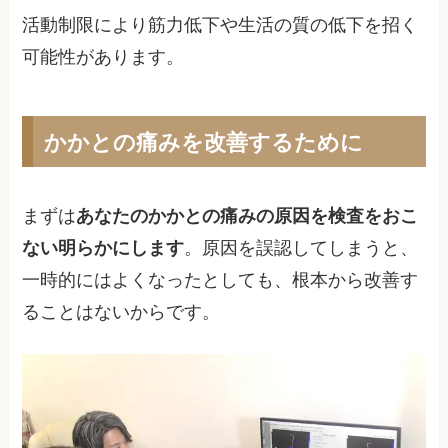
活動制限により筋力低下や生活の質の低下を招く
可能性があります。
かかとの痛みを改善するために
まずは
あなたのかかとの痛みの原因を検査をおこ
ない明らかにします
。原因を誤認してしまうと、
一時的にはよくなったとしても、根本から改善す
ることはないからです。