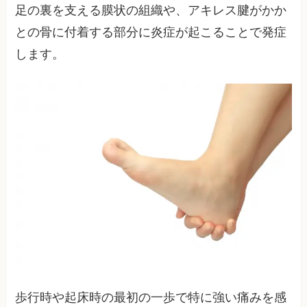
足の裏を支える膜状の組織や、アキレス腱がかか
との骨に付着する部分に炎症が起こることで発症
します。
歩行時や起床時の最初の一歩で特に強い痛みを感