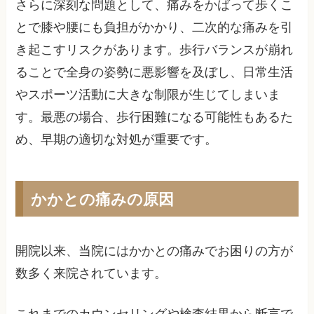
さらに深刻な問題として、痛みをかばって歩くこ
とで膝や腰にも負担がかかり、二次的な痛みを引
き起こすリスクがあります。歩行バランスが崩れ
ることで全身の姿勢に悪影響を及ぼし、日常生活
やスポーツ活動に大きな制限が生じてしまいま
す。最悪の場合、歩行困難になる可能性もあるた
め、早期の適切な対処が重要です。
かかとの痛みの原因
開院以来、当院にはかかとの痛みでお困りの方が
数多く来院されています。