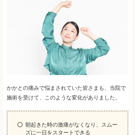
かかとの痛みで悩まされていた皆さまも、当院で
施術を受けて、このような変化がありました。
朝起きた時の激痛がなくなり、スムー
ズに一日をスタートできる