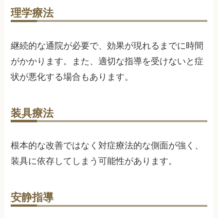
理学療法
継続的な通院が必要で、効果が現れるまでに時間
がかかります。また、適切な指導を受けないと症
状が悪化する場合もあります。
装具療法
根本的な改善ではなく対症療法的な側面が強く、
装具に依存してしまう可能性があります。
安静指導