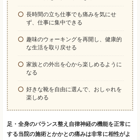
長時間の立ち仕事でも痛みを気にせ
ず、仕事に集中できる
趣味のウォーキングを再開し、健康的
な生活を取り戻せる
家族との外出を心から楽しめるように
なる
好きな靴を自由に選んで、おしゃれを
楽しめる
足・全身のバランス整え自律神経の機能を正常に
する当院の施術とかかとの痛みは非常に相性がよ