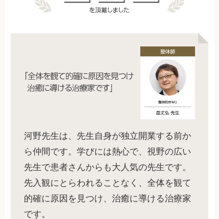
河野先生は、先生自身が独立開業する前か
ら仲間です。学びには熱心で、視野の広い
先生で患者さんからも大人気の先生です。
先入観にとらわれることなく、全体を観て
的確に原因を見つけ、治癒に導ける治療家
です。