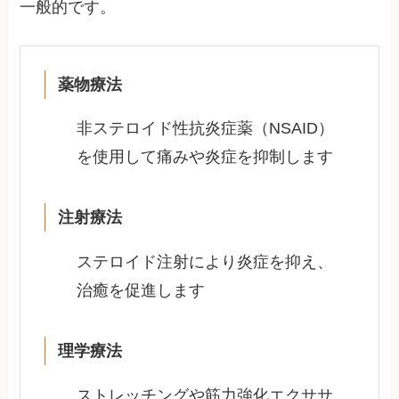
一般的です。
薬物療法
非ステロイド性抗炎症薬（NSAID）
を使用して痛みや炎症を抑制します
注射療法
ステロイド注射により炎症を抑え、
治癒を促進します
理学療法
ストレッチングや筋力強化エクササ