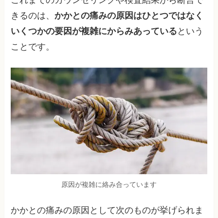
これまでのカウンセリングや検査結果から断言で
きるのは、
かかとの痛みの原因はひとつではなく
いくつかの要因が複雑にからみあっている
という
ことです。
原因が複雑に絡み合っています
かかとの痛みの原因として次のものが挙げられま