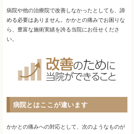
病院や他の治療院で改善しなかったとしても、諦
める必要はありません。かかとの痛みでお困りな
ら、豊富な施術実績を誇る当院にお任せくださ
い。
病院とはここが違います
かかとの痛みへの対応として、次のようなものが