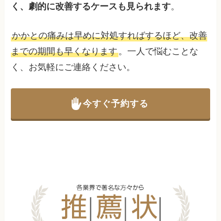
く、劇的に改善するケースも見られます
。
かかとの痛みは早めに対処すればするほど、改善
までの期間も早くなります
。一人で悩むことな
く、お気軽にご連絡ください。
今すぐ予約する