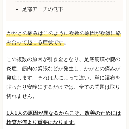
足部アーチの低下
かかとの痛みはこのように複数の原因が複雑に絡
み合って起こる症状です
。
この複数の原因が引き金となり、足底筋膜や腱の
炎症、筋肉の緊張などが発生し、かかとの痛みが
発症します。それは人によって違い、単に湿布を
貼ったり安静にするだけでは、全ての問題は取り
切れません。
1人1人の原因が異なるからこそ、改善のためには
検査が何より重要になります
。