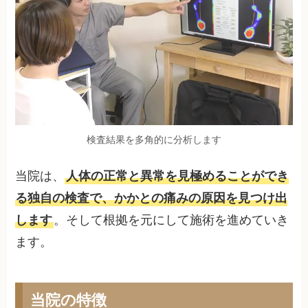
検査結果を多角的に分析します
当院は、
人体の正常と異常を見極めることができ
る独自の検査で、かかとの痛みの原因を見つけ出
します
。そして根拠を元にして施術を進めていき
ます。
当院の特徴