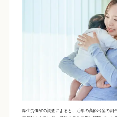
厚生労働省の調査によると、近年の高齢出産の割合は