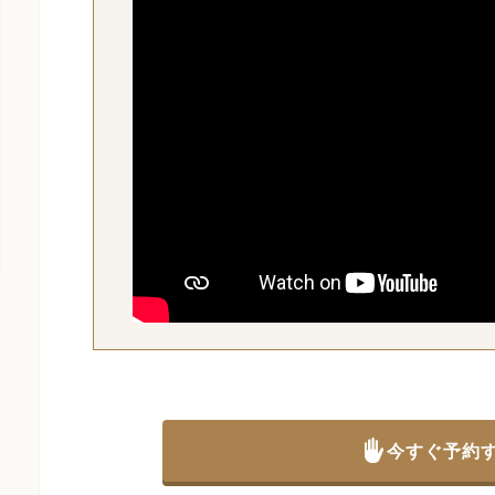
今すぐ予約