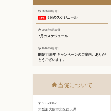
2026年8月1日
8月のスケジュール
2026年6月29日
7月のスケジュール
2026年6月1日
開院11周年 キャンペーンのご案内。ありが
とうございます。
当院について
〒530-0047
大阪府大阪市北区西天満