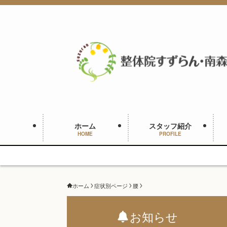
ホーム
スタッフ紹介
HOME
PROFILE
ホーム
症状別ページ
腰
お知らせ