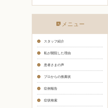
メニュー
スタッフ紹介
私が開院した理由
患者さまの声
プロからの推薦状
症例報告
症状検索