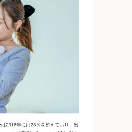
2016年には28％を超えており、出