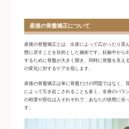
産後の骨盤矯正について
産後の骨盤矯正とは、出産によって広がったり歪
態に戻すことを目的とした施術です。妊娠中から
するために骨盤が大きく開き、同時に骨盤を支え
の変化に対するケアを指します。
産後の骨盤矯正は単に骨盤だけの問題ではなく、
によって引き起こされることも多く、全身のバラ
の程度や部位は人それぞれで、あなたの状態に合
す。