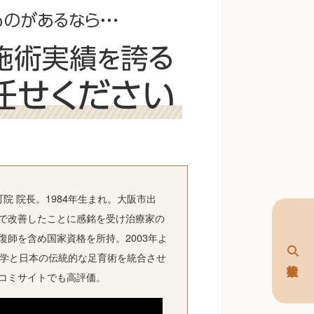
院 院長。1984年生まれ。大阪市出
で改善したことに感銘を受け治療家の
師を含め国家資格を所持。2003年よ
足医学と日本の伝統的な足育術を統合させ
コミサイトでも高評価。