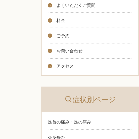
よくいただくご質問
料金
ご予約
お問い合わせ
アクセス
症状別ページ
足首の痛み・足の痛み
外反母趾