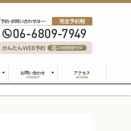
お問い合わせ
アクセス
CONTACT
ACCESS