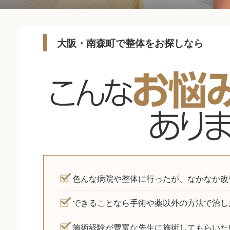
大阪・南森町で整体をお探しなら
色んな病院や整体に行ったが、なかなか改
できることなら手術や薬以外の方法で治し
施術経験が豊富な先生に施術してもらいた