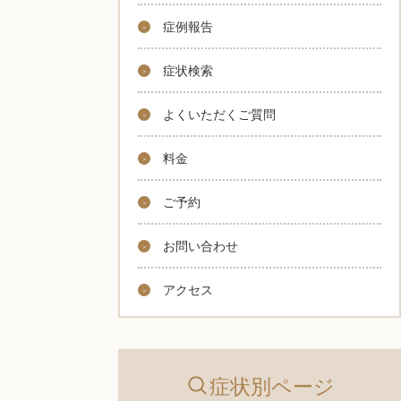
症例報告
症状検索
よくいただくご質問
料金
ご予約
お問い合わせ
アクセス
症状別ページ