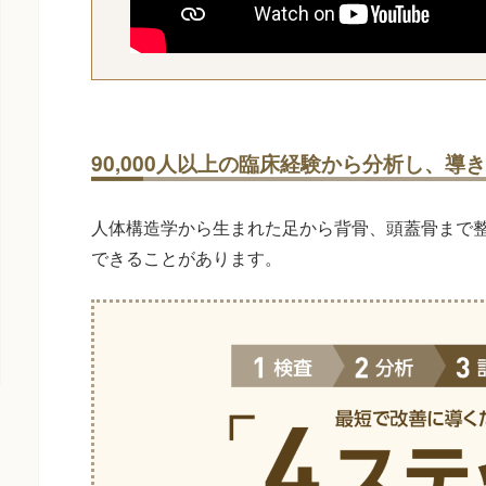
90,000人以上の臨床経験から分析し、
人体構造学から生まれた足から背骨、頭蓋骨まで
できることがあります。