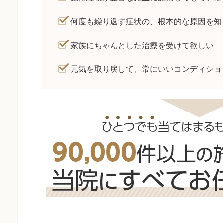
何度も繰り返す症状の、根本的な原因を知
家族にちゃんとした治療を受けて欲しい
元気を取り戻して、常にいいコンディショ