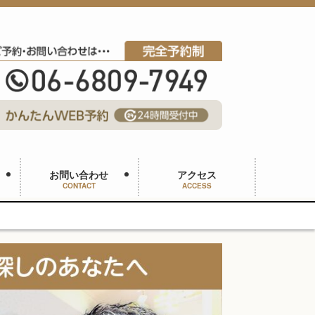
お問い合わせ
アクセス
CONTACT
ACCESS