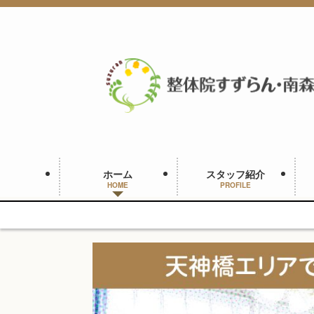
ホーム
スタッフ紹介
HOME
PROFILE