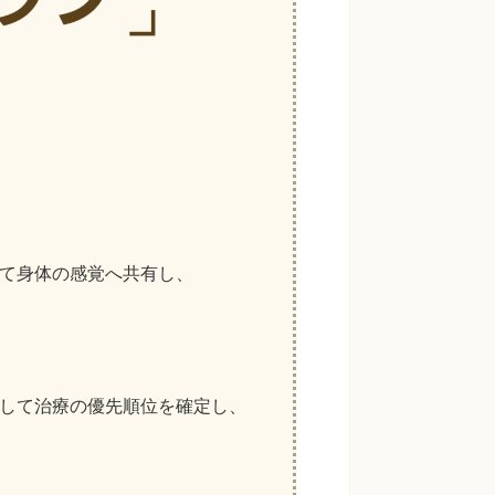
て身体の感覚へ共有し、
して治療の優先順位を確定し、