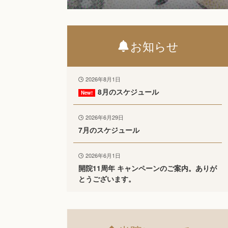
お知らせ
2026年8月1日
8月のスケジュール
2026年6月29日
7月のスケジュール
2026年6月1日
開院11周年 キャンペーンのご案内。ありが
とうございます。