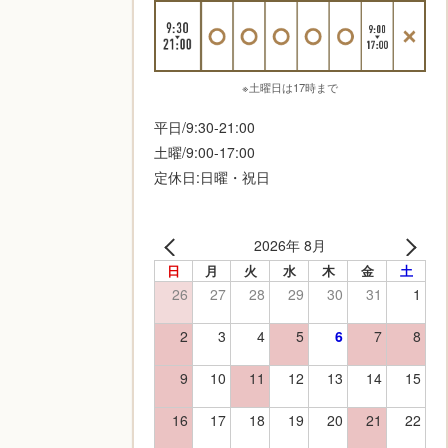
※土曜日は17時まで
平日/9:30-21:00
土曜/9:00-17:00
定休日:日曜・祝日
2026年 8月
日
月
火
水
木
金
土
26
27
28
29
30
31
1
2
3
4
5
6
7
8
9
10
11
12
13
14
15
16
17
18
19
20
21
22