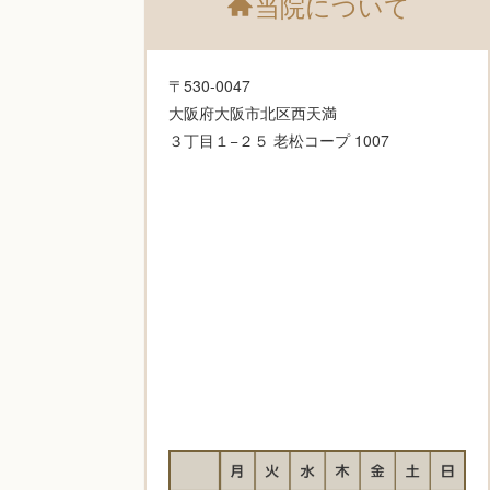
当院について
〒530-0047
大阪府大阪市北区西天満
３丁目１−２５ 老松コープ 1007