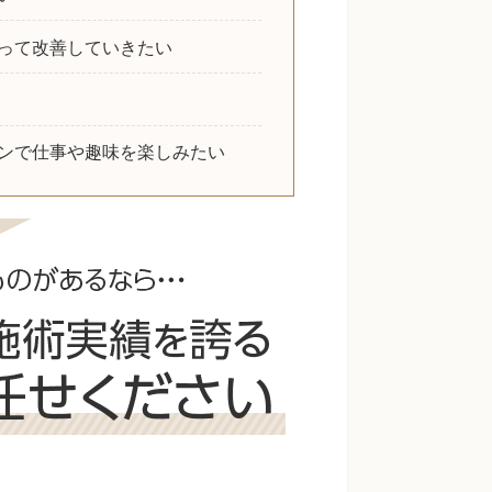
って改善していきたい
ンで仕事や趣味を楽しみたい