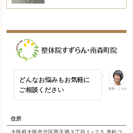
どんなお悩みもお気軽に
ご相談ください
院長：こうの
住所
大阪府大阪市北区西天満３丁目１−２５ 老松コ