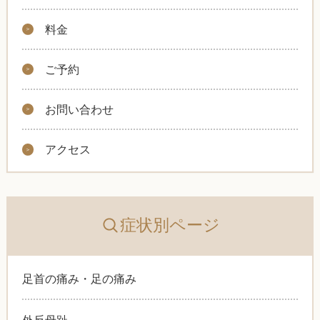
料金
ご予約
お問い合わせ
アクセス
症状別ページ
足首の痛み・足の痛み
外反母趾