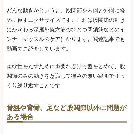
どんな動きかというと、股関節を内側と外側に軽
めに倒すエクササイズです。これは股関節の動き
にかかわる深層外旋六筋のひとつ閉鎖筋などのイ
ンナーマッスルのケアになります。関連記事でも
動画でご紹介しています。
柔軟性をだすために重要な点は骨盤をとめて、股
関節のみの動きを意識して痛みの無い範囲でゆっ
くり繰り返すことです。
骨盤や背骨、足など股関節以外に問題が
ある場合