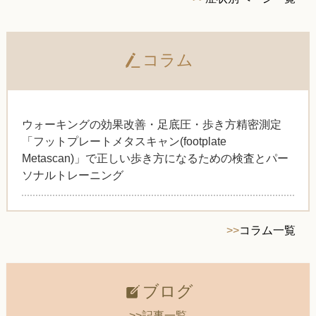
コラム
ウォーキングの効果改善・足底圧・歩き方精密測定
「フットプレートメタスキャン(footplate
Metascan)」で正しい歩き方になるための検査とパー
ソナルトレーニング
>>
コラム一覧
ブログ
>>記事一覧