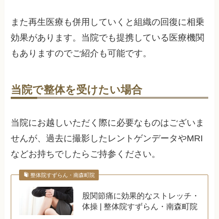
また再生医療も併用していくと組織の回復に相乗
効果があります。当院でも提携している医療機関
もありますのでご紹介も可能です。
当院で整体を受けたい場合
当院にお越しいただく際に必要なものはございま
せんが、過去に撮影したレントゲンデータやMRI
などお持ちでしたらご持参ください。
整体院すずらん・南森町院
股関節痛に効果的なストレッチ・
体操 | 整体院すずらん・南森町院