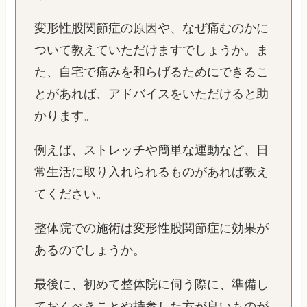
変形性股関節症の原因や、なぜ痛むのかに
ついて教えていただけますでしょうか。ま
た、自宅で痛みを和らげるためにできるこ
とがあれば、アドバイスをいただけると助
かります。
例えば、ストレッチや簡単な運動など、日
常生活に取り入れられるものがあれば教え
てください。
整体院での施術は変形性股関節症に効果が
あるのでしょうか。
最後に、初めて整体院に伺う際に、準備し
ておくべきことや持参した方が良いものが