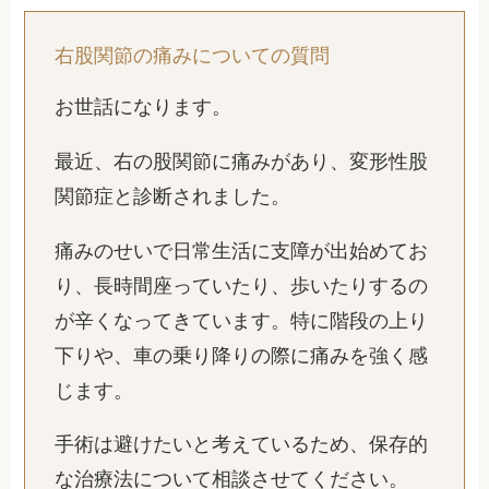
右股関節の痛みについての質問
お世話になります。
最近、右の股関節に痛みがあり、変形性股
関節症と診断されました。
痛みのせいで日常生活に支障が出始めてお
り、長時間座っていたり、歩いたりするの
が辛くなってきています。特に階段の上り
下りや、車の乗り降りの際に痛みを強く感
じます。
手術は避けたいと考えているため、保存的
な治療法について相談させてください。