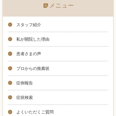
メニュー
スタッフ紹介
私が開院した理由
患者さまの声
プロからの推薦状
症例報告
症状検索
よくいただくご質問