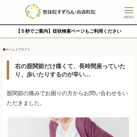
MENU
【５秒でご案内】症状検索ページもご利用ください
ホーム
ブログ
右の股関節だけ痛くて、長時間座っていた
り、歩いたりするのが辛い…
股関節の痛みでお困りの方からお問い合わせをい
ただきました。