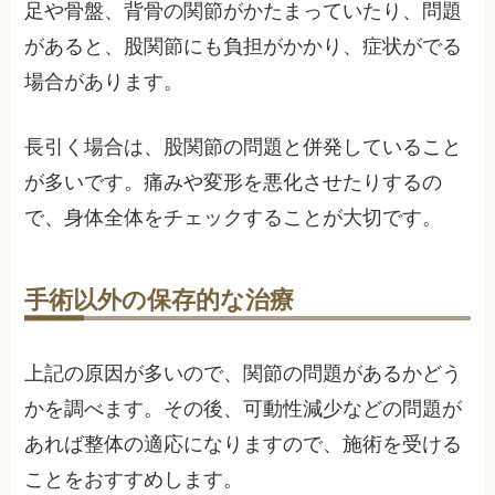
足や骨盤、背骨の関節がかたまっていたり、問題
があると、股関節にも負担がかかり、症状がでる
場合があります。
長引く場合は、股関節の問題と併発していること
が多いです。痛みや変形を悪化させたりするの
で、身体全体をチェックすることが大切です。
手術以外の保存的な治療
上記の原因が多いので、関節の問題があるかどう
かを調べます。その後、可動性減少などの問題が
あれば整体の適応になりますので、施術を受ける
ことをおすすめします。