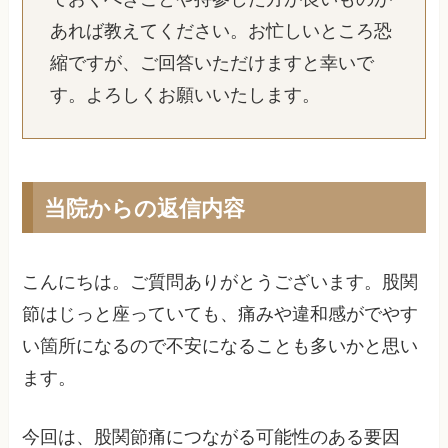
あれば教えてください。お忙しいところ恐
縮ですが、ご回答いただけますと幸いで
す。よろしくお願いいたします。
当院からの返信内容
こんにちは。ご質問ありがとうございます。股関
節はじっと座っていても、痛みや違和感がでやす
い箇所になるので不安になることも多いかと思い
ます。
今回は、股関節痛につながる可能性のある要因