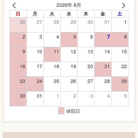
2026年 8月
日
月
火
水
木
金
土
26
27
28
29
30
31
1
2
3
4
5
6
8
7
9
10
11
12
13
14
15
16
17
18
19
20
21
22
23
24
25
26
27
28
29
30
31
1
2
3
4
5
休院日