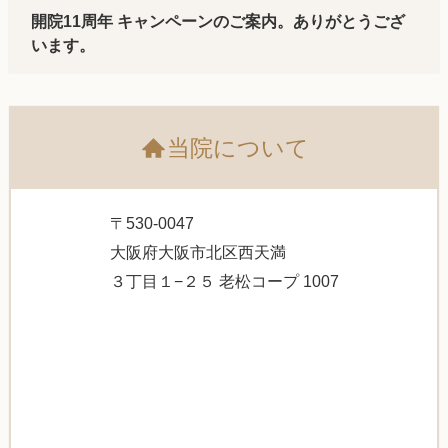
開院11周年 キャンペーンのご案内。ありがとうござ
います。
当院について
〒530-0047
大阪府大阪市北区西天満
３丁目１−２５ 老松コープ 1007