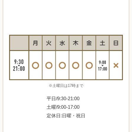
※土曜日は17時まで
平日/9:30-21:00
土曜/9:00-17:00
定休日:日曜・祝日