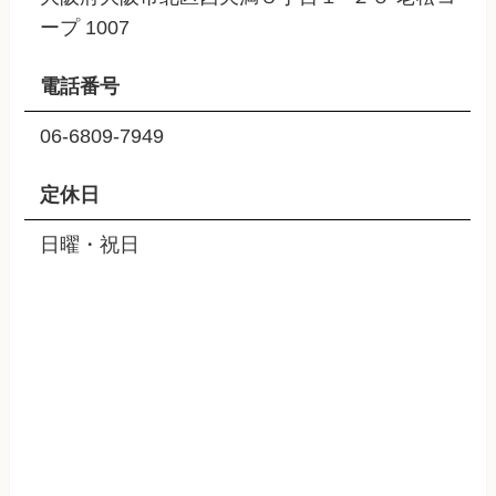
ープ 1007
電話番号
06-6809-7949
定休日
日曜・祝日