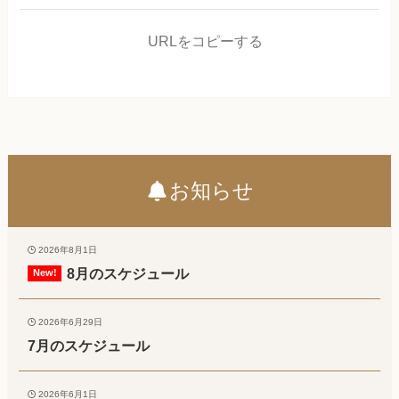
URLをコピーする
お知らせ
2026年8月1日
8月のスケジュール
2026年6月29日
7月のスケジュール
2026年6月1日