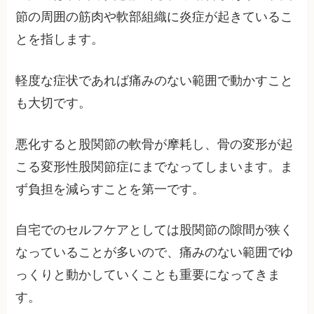
節の周囲の筋肉や軟部組織に炎症が起きているこ
とを指します。
軽度な症状であれば痛みのない範囲で動かすこと
も大切です。
悪化すると股関節の軟骨が摩耗し、骨の変形が起
こる変形性股関節症にまでなってしまいます。ま
ず負担を減らすことを第一です。
自宅でのセルフケアとしては股関節の隙間が狭く
なっていることが多いので、痛みのない範囲でゆ
っくりと動かしていくことも重要になってきま
す。