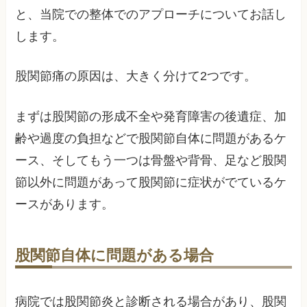
と、当院での整体でのアプローチについてお話し
します。
股関節痛の原因は、大きく分けて2つです。
まずは股関節の形成不全や発育障害の後遺症、加
齢や過度の負担などで股関節自体に問題があるケ
ース、そしてもう一つは骨盤や背骨、足など股関
節以外に問題があって股関節に症状がでているケ
ースがあります。
股関節自体に問題がある場合
病院では股関節炎と診断される場合があり、股関