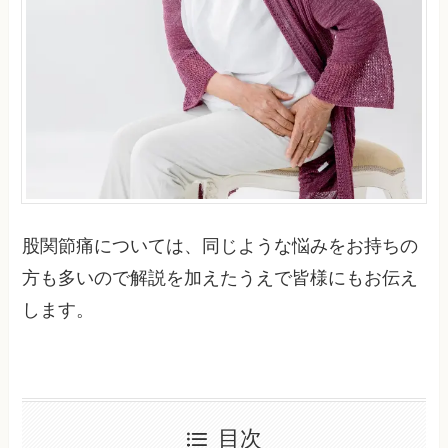
股関節痛については、同じような悩みをお持ちの
方も多いので解説を加えたうえで皆様にもお伝え
します。
目次