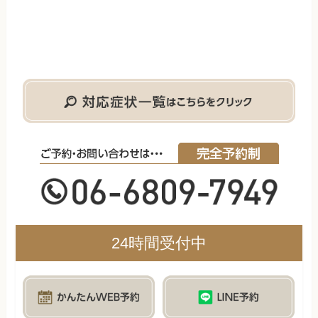
24時間受付中