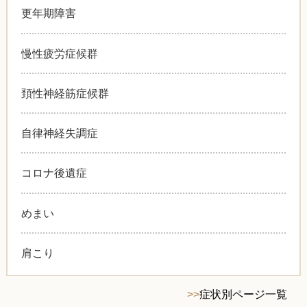
更年期障害
慢性疲労症候群
頚性神経筋症候群
自律神経失調症
コロナ後遺症
めまい
肩こり
>>
症状別ページ一覧