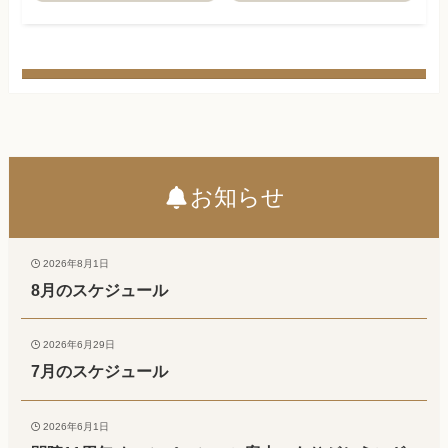
お知らせ
2026年8月1日
8月のスケジュール
2026年6月29日
7月のスケジュール
2026年6月1日