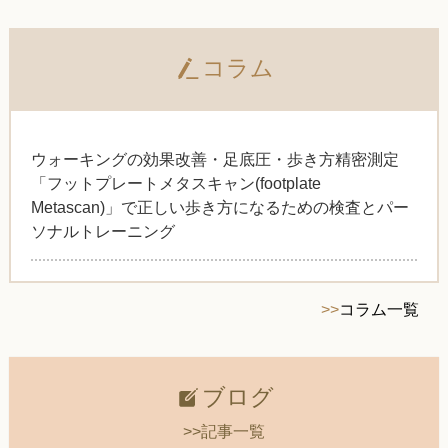
コラム
ウォーキングの効果改善・足底圧・歩き方精密測定
「フットプレートメタスキャン(footplate
Metascan)」で正しい歩き方になるための検査とパー
ソナルトレーニング
>>
コラム一覧
ブログ
>>記事一覧