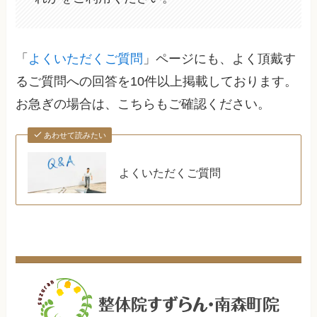
「
よくいただくご質問
」ページにも、よく頂戴す
るご質問への回答を10件以上掲載しております。
お急ぎの場合は、こちらもご確認ください。
あわせて読みたい
よくいただくご質問