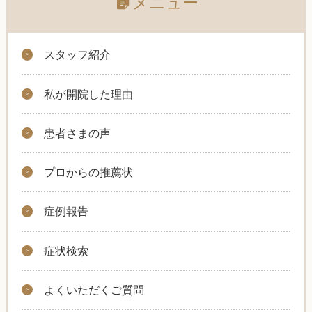
メニュー
スタッフ紹介
私が開院した理由
患者さまの声
プロからの推薦状
症例報告
症状検索
よくいただくご質問