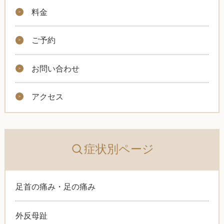
料金
ご予約
お問い合わせ
アクセス
症状別ページ
足首の痛み・足の痛み
外反母趾