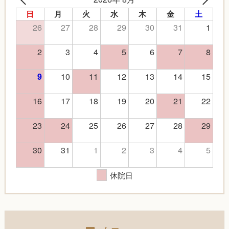
日
月
火
水
木
金
土
26
27
28
29
30
31
1
2
3
4
5
6
7
8
10
11
12
13
14
15
9
16
17
18
19
20
21
22
23
24
25
26
27
28
29
30
31
1
2
3
4
5
休院日