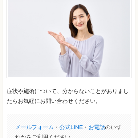
症状や施術について、分からないことがありまし
たらお気軽にお問い合わせください。
メールフォーム
・
公式LINE
・
お電話
のいず
れかをご利用ください。