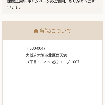
開院11周年 キャンペーンのご案内。ありがとうござ
います。
当院について
〒530-0047
大阪府大阪市北区西天満
３丁目１−２５ 老松コープ 1007