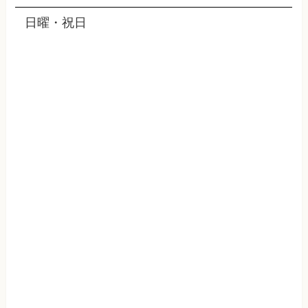
日曜・祝日