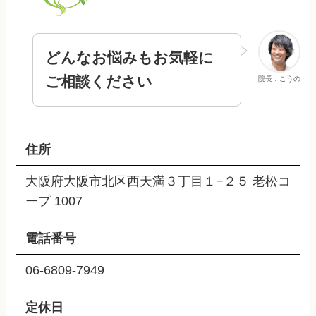
どんなお悩みもお気軽に
ご相談ください
院長：こうの
住所
大阪府大阪市北区西天満３丁目１−２５ 老松コ
ープ 1007
電話番号
06-6809-7949
定休日