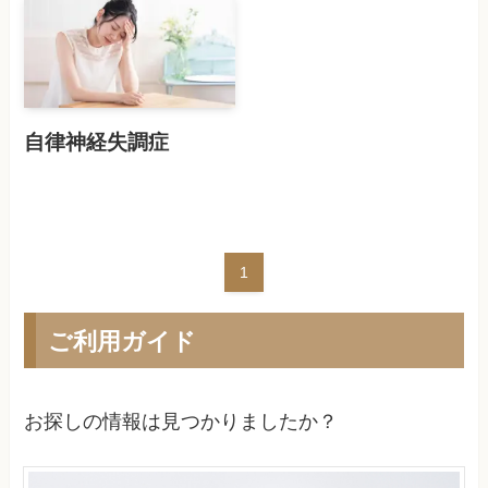
自律神経失調症
1
ご利用ガイド
お探しの情報は見つかりましたか？