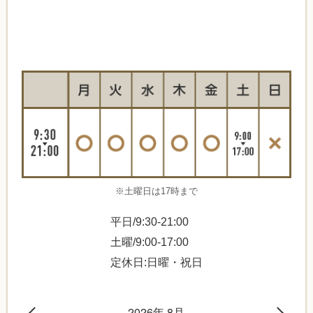
※土曜日は17時まで
平日/9:30-21:00
土曜/9:00-17:00
定休日:日曜・祝日
2026年 8月